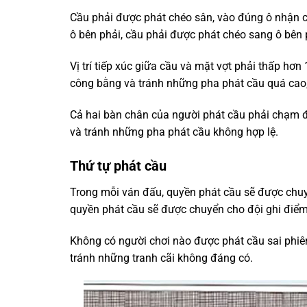
Cầu phải được phát chéo sân, vào đúng ô nhận c
ô bên phải, cầu phải được phát chéo sang ô bên 
Vị trí tiếp xúc giữa cầu và mặt vợt phải thấp h
công bằng và tránh những pha phát cầu quá cao
Cả hai bàn chân của người phát cầu phải chạm đấ
và tránh những pha phát cầu không hợp lệ.
Thứ tự phát cầu
Trong mỗi ván đấu, quyền phát cầu sẽ được chuyể
quyền phát cầu sẽ được chuyển cho đội ghi điểm
Không có người chơi nào được phát cầu sai phiê
tránh những tranh cãi không đáng có.