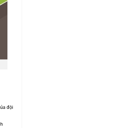
của đội
nh