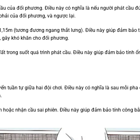
ầu của đối phương. Điều này có nghĩa là nếu người phát cầu đ
phải của đối phương, và ngược lại.
ơn 1,15m (tương đương ngang thắt lưng). Điều này giúp đảm bảo t
, gây khó khăn cho đối phương.
t trong suốt quá trình phát cầu. Điều này giúp đảm bảo tính ổ
n tuần tự giữa hai đội chơi. Điều này có nghĩa là sau mỗi pha 
.
n hoặc nhận cầu sai phiên. Điều này giúp đảm bảo tính công b