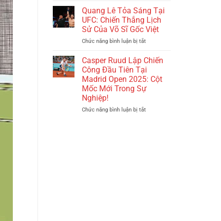
Đầu
Chuyền
Quang Lê Tỏa Sáng Tại
Kịch
Nữ
UFC: Chiến Thắng Lịch
Tính
Việt
Sử Của Võ Sĩ Gốc Việt
Với
Nam:
Hồng
Chức năng bình luận bị tắt
ở
Đánh
Kông
Quang
Thức
Trong
Lê
Một
Casper Ruud Lập Chiến
Giải
Tỏa
Kỷ
Công Đầu Tiên Tại
Futsal
Sáng
Nguyên
Madrid Open 2025: Cột
Nữ
Tại
Mới
Mốc Mới Trong Sự
Châu
UFC:
Với
Nghiệp!
Á
Chiến
Những
Thắng
Thành
Chức năng bình luận bị tắt
ở
Lịch
Tựu
Casper
Sử
Không
Ruud
Của
Ngờ
Lập
Võ
Tại
Chiến
Sĩ
Giải
Công
Gốc
Vô
Đầu
Việt
Địch
Tiên
Thế
Tại
Giới
Madrid
2025!
Open
2025:
Cột
Mốc