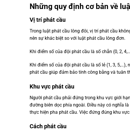
Những quy định cơ bản về luậ
Vị trí phát cầu
Trong luật phát cầu lông đôi, vị trí phát cầu kh
nên sự khác biệt so với luật phát cầu lông đơn.
Khi điểm số của đội phát cầu là số chẵn (0, 2, 4,
Khi điểm số của đội phát cầu là số lẻ (1, 3, 5,…),
phát cầu giúp đảm bảo tính công bằng và tuân th
Khu vực phát cầu
Người phát cầu phải đứng trong khu vực giới hạn
đường biên dọc phía ngoài. Điều này có nghĩa l
thực hiện pha phát cầu. Việc đứng đúng khu vực
Cách phát cầu