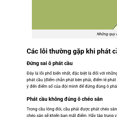
Những quy đ
Các lỗi thường gặp khi phát c
Đứng sai ô phát cầu
Đây là lỗi phổ biến nhất, đặc biệt là đối với nhữ
phát cầu (điểm chẵn phát bên phải, điểm lẻ phát
ý đến điểm số của đội mình để đứng đúng ô phát
Phát cầu không đúng ô chéo sân
Trong cầu lông đôi, cầu phải được phát chéo sâ
chéo sân sẽ khiến bạn mất điểm. Hãy tập trung v