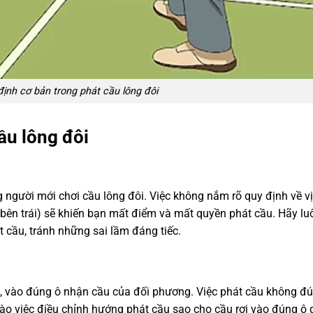
ịnh cơ bản trong phát cầu lông đôi
ầu lông đôi
ng người mới chơi cầu lông đôi. Việc không nắm rõ quy định về vị 
 bên trái) sẽ khiến bạn mất điểm và mất quyền phát cầu. Hãy lu
 cầu, tránh những sai lầm đáng tiếc.
n, vào đúng ô nhận cầu của đối phương. Việc phát cầu không đ
ào việc điều chỉnh hướng phát cầu sao cho cầu rơi vào đúng ô 