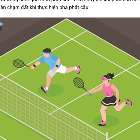
ân chạm đất khi thực hiện pha phát cầu.