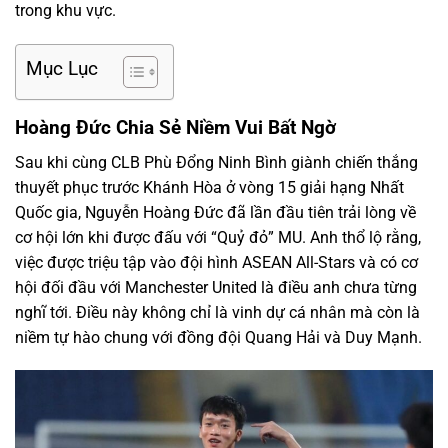
trong khu vực.
Mục Lục
Hoàng Đức Chia Sẻ Niềm Vui Bất Ngờ
Sau khi cùng CLB Phù Đổng Ninh Bình giành chiến thắng
thuyết phục trước Khánh Hòa ở vòng 15 giải hạng Nhất
Quốc gia, Nguyễn Hoàng Đức đã lần đầu tiên trải lòng về
cơ hội lớn khi được đấu với “Quỷ đỏ” MU. Anh thổ lộ rằng,
việc được triệu tập vào đội hình ASEAN All-Stars và có cơ
hội đối đầu với Manchester United là điều anh chưa từng
nghĩ tới. Điều này không chỉ là vinh dự cá nhân mà còn là
niềm tự hào chung với đồng đội Quang Hải và Duy Mạnh.