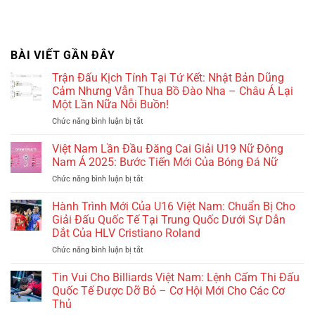
BÀI VIẾT GẦN ĐÂY
Trận Đấu Kịch Tính Tại Tứ Kết: Nhật Bản Dũng
Cảm Nhưng Vẫn Thua Bồ Đào Nha – Châu Á Lại
Một Lần Nữa Nỗi Buồn!
Chức năng bình luận bị tắt
ở
Trận
Đấu
Việt Nam Lần Đầu Đăng Cai Giải U19 Nữ Đông
Kịch
Nam Á 2025: Bước Tiến Mới Của Bóng Đá Nữ
Tính
Chức năng bình luận bị tắt
ở
Tại
Việt
Tứ
Nam
Hành Trình Mới Của U16 Việt Nam: Chuẩn Bị Cho
Kết:
Lần
Nhật
Giải Đấu Quốc Tế Tại Trung Quốc Dưới Sự Dẫn
Đầu
Bản
Dắt Của HLV Cristiano Roland
Đăng
Dũng
Chức năng bình luận bị tắt
ở
Cai
Cảm
Hành
Giải
Nhưng
Trình
U19
Tin Vui Cho Billiards Việt Nam: Lệnh Cấm Thi Đấu
Vẫn
Mới
Nữ
Quốc Tế Được Dỡ Bỏ – Cơ Hội Mới Cho Các Cơ
Thua
Của
Đông
Bồ
Thủ
U16
Nam
Đào