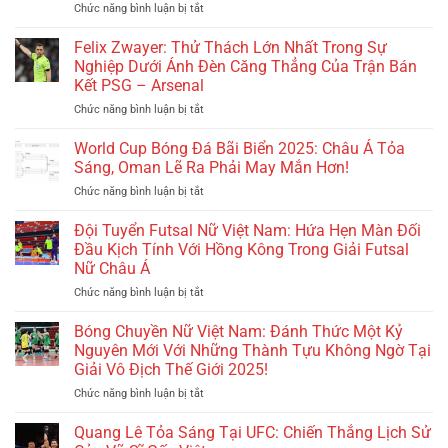
Chức năng bình luận bị tắt
ở
Việt
Á
Nha
Tin
Nam:
2025:
–
Vui
Chuẩn
Felix Zwayer: Thử Thách Lớn Nhất Trong Sự
Bước
Châu
Cho
Bị
Tiến
Nghiệp Dưới Ánh Đèn Căng Thẳng Của Trận Bán
Á
Billiards
Cho
Mới
Lại
Kết PSG – Arsenal
Việt
Giải
Của
Một
Chức năng bình luận bị tắt
ở
Nam:
Đấu
Bóng
Lần
Felix
Lệnh
Quốc
Đá
Nữa
Zwayer:
Cấm
World Cup Bóng Đá Bãi Biển 2025: Châu Á Tỏa
Tế
Nữ
Nỗi
Thử
Thi
Tại
Sáng, Oman Lẽ Ra Phải May Mắn Hơn!
Buồn!
Thách
Đấu
Trung
Chức năng bình luận bị tắt
ở
Lớn
Quốc
Quốc
World
Nhất
Tế
Dưới
Cup
Đội Tuyển Futsal Nữ Việt Nam: Hứa Hẹn Màn Đối
Trong
Được
Sự
Bóng
Sự
Đầu Kịch Tính Với Hồng Kông Trong Giải Futsal
Dỡ
Dẫn
Đá
Nghiệp
Bỏ
Dắt
Nữ Châu Á
Bãi
Dưới
–
Của
Chức năng bình luận bị tắt
ở
Biển
Ánh
Cơ
HLV
Đội
2025:
Đèn
Hội
Cristiano
Tuyển
Châu
Bóng Chuyền Nữ Việt Nam: Đánh Thức Một Kỷ
Căng
Mới
Roland
Futsal
Á
Nguyên Mới Với Những Thành Tựu Không Ngờ Tại
Thẳng
Cho
Nữ
Tỏa
Của
Các
Giải Vô Địch Thế Giới 2025!
Việt
Sáng,
Trận
Cơ
Chức năng bình luận bị tắt
ở
Nam:
Oman
Bán
Thủ
Bóng
Hứa
Lẽ
Kết
Chuyền
Hẹn
Quang Lê Tỏa Sáng Tại UFC: Chiến Thắng Lịch Sử
Ra
PSG
Nữ
Màn
Phải