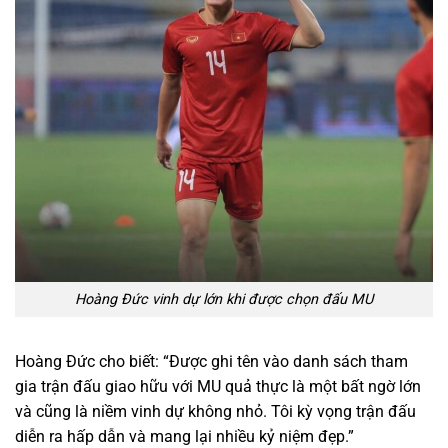
Hoàng Đức vinh dự lớn khi được chọn đấu MU
Hoàng Đức cho biết: “Được ghi tên vào danh sách tham
gia trận đấu giao hữu với MU quả thực là một bất ngờ lớn
và cũng là niềm vinh dự không nhỏ. Tôi kỳ vọng trận đấu
diễn ra hấp dẫn và mang lại nhiều kỷ niệm đẹp.”