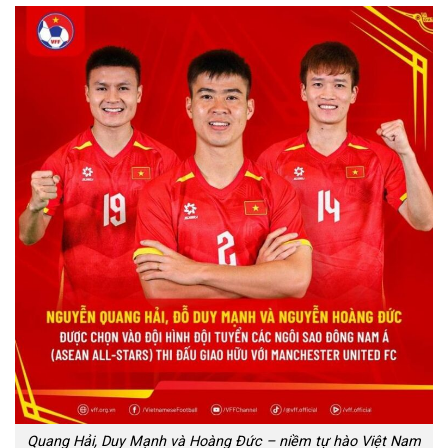
Quang Hải, Duy Mạnh và Hoàng Đức – niềm tự hào Việt Nam