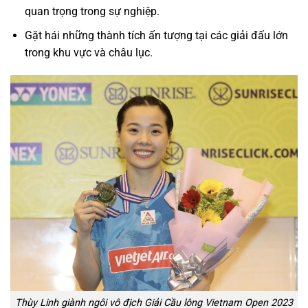
quan trọng trong sự nghiệp.
Gặt hái những thành tích ấn tượng tại các giải đấu lớn
trong khu vực và châu lục.
Thùy Linh giành ngôi vô địch Giải Cầu lông Vietnam Open 2023