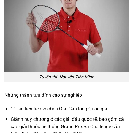
Tuyển thủ Nguyễn Tiến Minh
Những thành tựu đỉnh cao sự nghiệp
11 lần liên tiếp vô địch Giải Cầu lông Quốc gia.
Giành huy chương ở các giải đấu quốc tế, bao gồm cả
các giải thuộc hệ thống Grand Prix và Challenge của