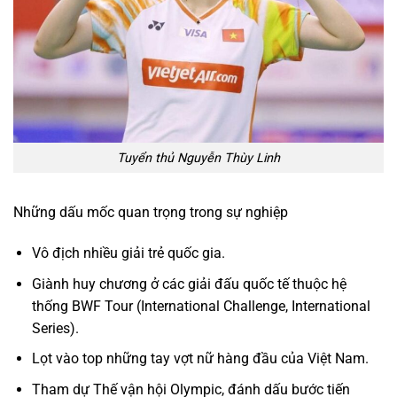
Tuyển thủ Nguyễn Thùy Linh
Những dấu mốc quan trọng trong sự nghiệp
Vô địch nhiều giải trẻ quốc gia.
Giành huy chương ở các giải đấu quốc tế thuộc hệ
thống BWF Tour (International Challenge, International
Series).
Lọt vào top những tay vợt nữ hàng đầu của Việt Nam.
Tham dự Thế vận hội Olympic, đánh dấu bước tiến