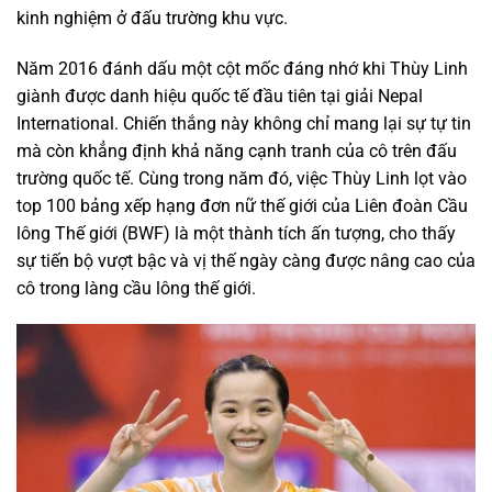
kinh nghiệm ở đấu trường khu vực.
Năm 2016 đánh dấu một cột mốc đáng nhớ khi Thùy Linh
giành được danh hiệu quốc tế đầu tiên tại giải Nepal
International. Chiến thắng này không chỉ mang lại sự tự tin
mà còn khẳng định khả năng cạnh tranh của cô trên đấu
trường quốc tế. Cùng trong năm đó, việc Thùy Linh lọt vào
top 100 bảng xếp hạng đơn nữ thế giới của Liên đoàn Cầu
lông Thế giới (BWF) là một thành tích ấn tượng, cho thấy
sự tiến bộ vượt bậc và vị thế ngày càng được nâng cao của
cô trong làng cầu lông thế giới.