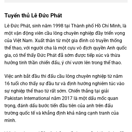
Tuyển thủ Lê Đức Phát
Lê Đức Phát, sinh năm 1998 tại Thành phố Hồ Chí Minh, là
một vận động viên cầu lông chuyên nghiệp đầy triển vọng
của Việt Nam. Xuất thân từ một gia đình có truyền thống
thể thao, với người cha là một cựu vô địch quyền Anh quốc
gia, có thể thấy Đức Phát đã sớm được tiếp xúc và thừa
hưởng tinh thần chiến đấu, ý chí vươn lên trong thể thao.
Việc anh bắt đầu thi đấu cầu lông chuyên nghiệp từ năm
16 tuổi cho thấy sự đầu tư và định hướng nghiêm túc vào
sự nghiệp thể thao từ rất sớm. Chiến thắng tại giải
Pakistan International năm 2017 là một dấu mốc quan
trọng, đánh dấu bước tiến đầu tiên của anh trên đấu
trường quốc tế và khẳng định khả năng cạnh tranh của
mình.